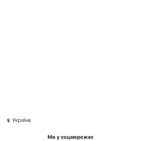
Україна
Ми у соцмережах