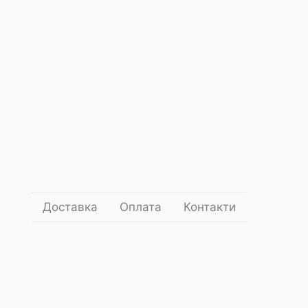
Доставка
Оплата
Контакти