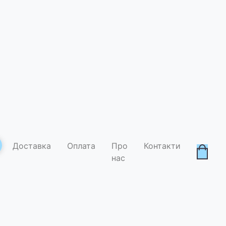
Доставка
Оплата
Про
Контакти
нас